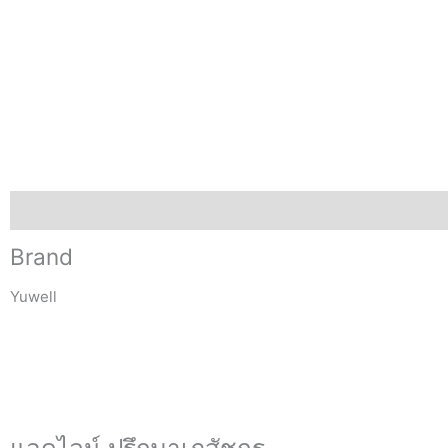
Brand
Brand
Yuwell
แอดไลน์ ปรึกษาเภสัชกร