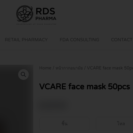
RETAIL PHARMACY
FDA CONSULTING
CONTACT
Home
/
หน้ากากอนามัย
/ VCARE face mask 50p
VCARE face mask 50pcs
฿
129.00
ชิ้น
โหล