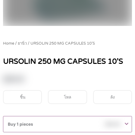
Home
/
ยานิ่ว
/ URSOLIN 250 MG CAPSULES 10’S
URSOLIN 250 MG CAPSULES 10’S
฿
99.00
ชิ้น
โหล
ลัง
URSOLIN
250
Buy 1 pieces
฿
99.00
MG
CAPSULES