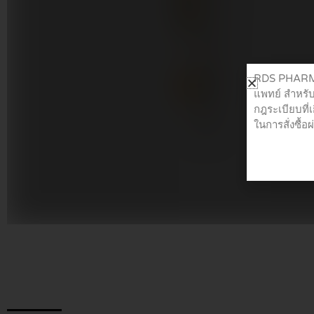
RDS PHARMA 
แพทย์ สำหรับ
กฎระเบียบที่
ในการสั่งซื้