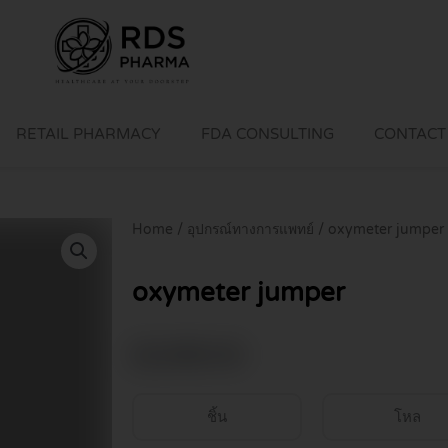
RETAIL PHARMACY
FDA CONSULTING
CONTACT
Home
/
อุปกรณ์ทางการแพทย์
/ oxymeter jumper
oxymeter jumper
฿
2,990.00
ชิ้น
โหล