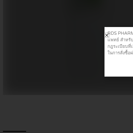
RDS PHARMA 
แพทย์ สำหรับ
กฎระเบียบที่
ในการสั่งซื้