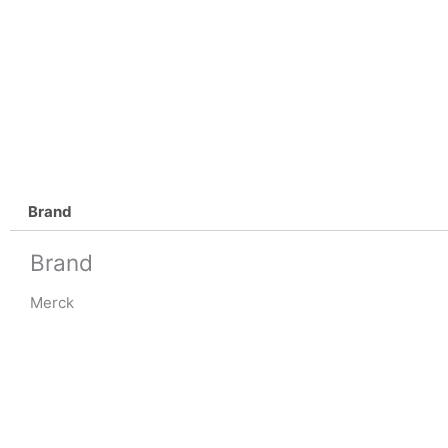
Brand
Brand
Merck