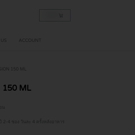
Cart
฿
0.00
 US
ACCOUNT
SION 150 ML
 150 ML
้อน
ี 2-4 ซอง วันละ 4 ครั้งหลังอาหาร