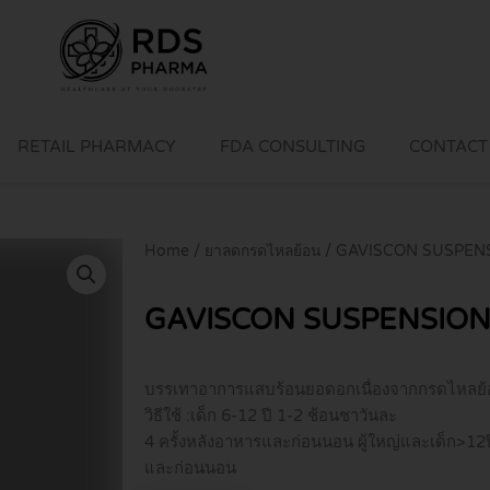
RETAIL PHARMACY
FDA CONSULTING
CONTACT
Home
/
ยาลดกรดไหลย้อน
/ GAVISCON SUSPEN
GAVISCON SUSPENSION
บรรเทาอาการแสบร้อนยอดอกเนื่องจากกรดไหลย
วิธีใช้ :เด็ก 6-12 ปี 1-2 ช้อนชาวันละ
4 ครั้งหลังอาหารและก่อนนอน ผู้ใหญ่และเด็ก>12ป
และก่อนนอน