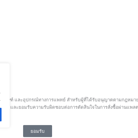
.
.
ัณฑ์ และอุปกรณ์ทางการแพทย์ สำหรับผู้ที่ได้รับอนุญาตตามกฎหมายในก
์ทั้งหมด และยอมรับความรับผิดชอบต่อการตัดสินใจในการสั่งซื้อผ่านแพ
ยอมรับ