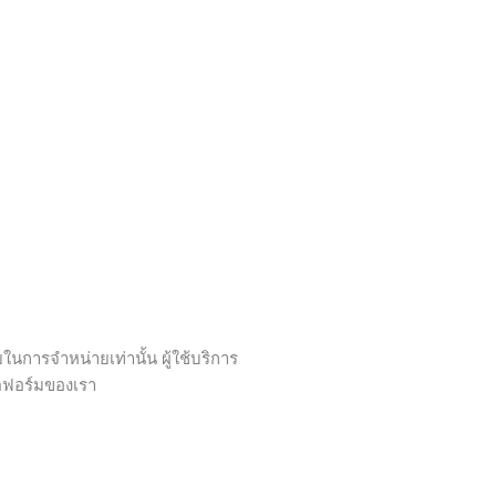
ารจำหน่ายเท่านั้น ผู้ใช้บริการ
ลตฟอร์มของเรา