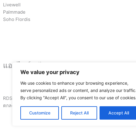
Livewell
Palmmade
Soho Flordis
แอดไลน์ ปรึกษาเภสัชกร
We value your privacy
We use cookies to enhance your browsing experience,
serve personalized ads or content, and analyze our traffic
By clicking "Accept All", you consent to our use of cookies
RDS PHARMA เป็นแพลตฟอร์มอีคอมเมิร์ซที่นำเสนอผลิตภัณฑ์ยา เวชภ
ตกลงที่จะปฏิบัติตามกฎระเบียบที่เกี่ยวข้องกับการซื้อขายผลิตภัณฑ
Customize
Reject All
Accept All