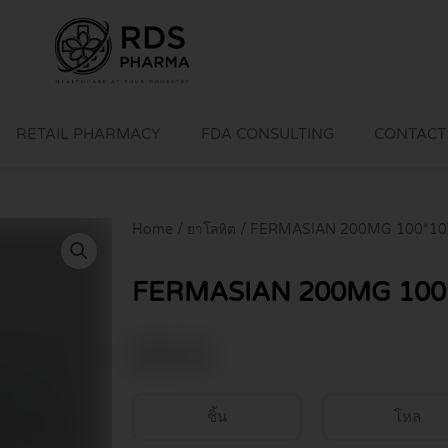
RETAIL PHARMACY
FDA CONSULTING
CONTACT
Home
/
ยาโลหิต
/ FERMASIAN 200MG 100*1
FERMASIAN 200MG 100
฿
59.00
ชิ้น
โหล