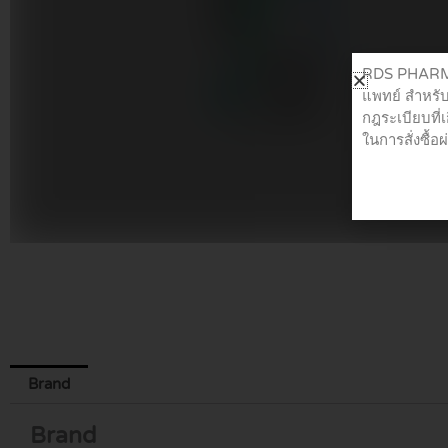
RDS PHARMA 
แพทย์ สำหรับ
กฎระเบียบที่
ในการสั่งซื้
Brand
Brand