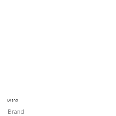
Brand
Brand