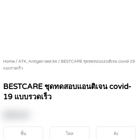
Home
/
ATK, Antigen test kit
/ BESTCARE ชุดทดสอบแอนติเจน covid-19
แบบรวดเร็ว
BESTCARE ชุดทดสอบแอนติเจน covid-
19 แบบรวดเร็ว
฿
390.00
ชิ้น
โหล
ลัง