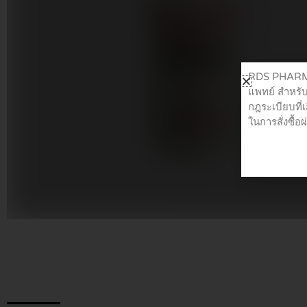
RDS PHARMA 
แพทย์ สำหรับ
กฎระเบียบที่
ในการสั่งซื้