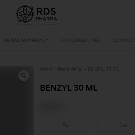
RETAIL PHARMACY
FDA CONSULTING
CONTACT
Home
/
ผลิตภัณฑ์ศรีษะ
/ BENZYL 30 ML
BENZYL 30 ML
฿
45.00
ชิ้น
โหล