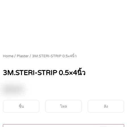
Home
/
Plaster
/ 3M.STERI-STRIP 0.5×4นิ้ว
3M.STERI-STRIP 0.5×4นิ้ว
฿
35.00
ชิ้น
โหล
ลัง
3M.STERI-