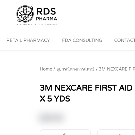
RETAIL PHARMACY
FDA CONSULTING
CONTACT
Home
/
อุปกรณ์ทางการแพทย์
/ 3M NEXCARE FIR
3M NEXCARE FIRST AID
X 5 YDS
฿
20.00