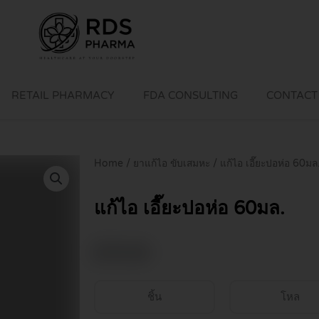
RETAIL PHARMACY
FDA CONSULTING
CONTACT
Home
/
ยาแก้ไอ ขับเสมหะ
/ แก้ไอ เอี๊ยะปอห่อ 60มล
แก้ไอ เอี๊ยะปอห่อ 60มล.
฿
70.00
ชิ้น
โหล