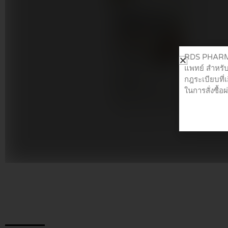
RDS PHARMA 
แพทย์ สำหรับ
กฎระเบียบที่
ในการสั่งซื้