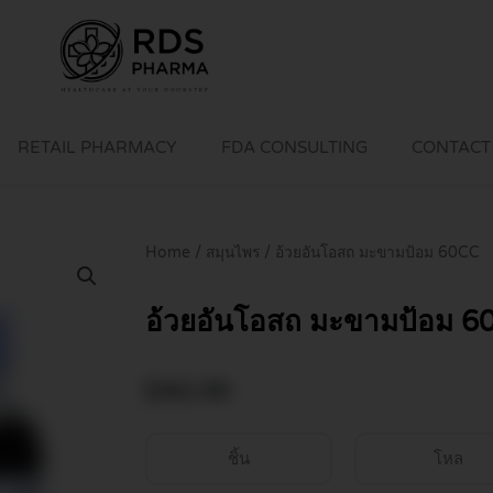
RETAIL PHARMACY
FDA CONSULTING
CONTACT
Home
/
สมุนไพร
/ อ้วยอันโอสถ มะขามป้อม 60CC
อ้วยอันโอสถ มะขามป้อม 6
฿
42.00
ชิ้น
โหล