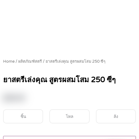
Home
/
ผลิตภัณฑ์สตรี
/ ยาสตรีเล่งคุณ สูตรผสมโสม 250 ซีๆ
ยาสตรีเล่งคุณ สูตรผสมโสม 250 ซีๆ
฿
59.00
ชิ้น
โหล
ลัง
ยา