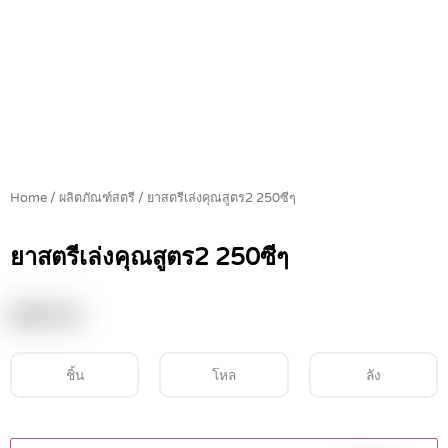
Home
/
ผลิตภัณฑ์สตรี
/ ยาสตรีเล่งคุณสูตร2 250ซีๆ
ยาสตรีเล่งคุณสูตร2 250ซีๆ
฿
69.00
ชิ้น
โหล
ลัง
ยา