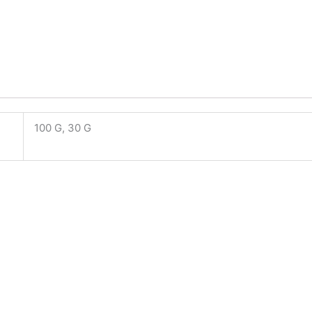
100 G, 30 G