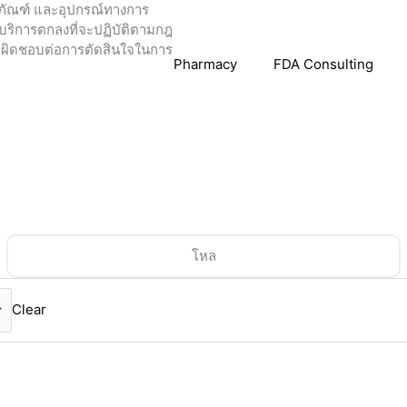
ภัณฑ์ และอุปกรณ์ทางการ
้บริการตกลงที่จะปฏิบัติตามกฎ
รับผิดชอบต่อการตัดสินใจในการ
Shop
Cart
Retail Pharmacy
FDA Consulting
โหล
Clear