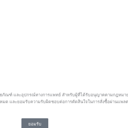
ัณฑ์ และอุปกรณ์ทางการแพทย์ สำหรับผู้ที่ได้รับอนุญาตตามกฎหมายในก
์ทั้งหมด และยอมรับความรับผิดชอบต่อการตัดสินใจในการสั่งซื้อผ่านแพ
ยอมรับ