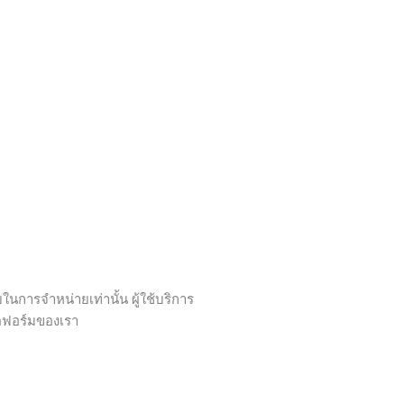
ารจำหน่ายเท่านั้น ผู้ใช้บริการ
ลตฟอร์มของเรา