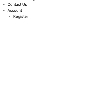
Contact Us
Account
Register