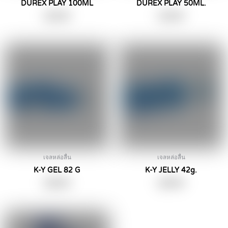
DUREX PLAY 100ML
DUREX PLAY 50ML.
฿
229.00
฿
109.00
เจลหล่อลื่น
เจลหล่อลื่น
K-Y GEL 82 G
K-Y JELLY 42g.
฿
399.00
฿
299.00