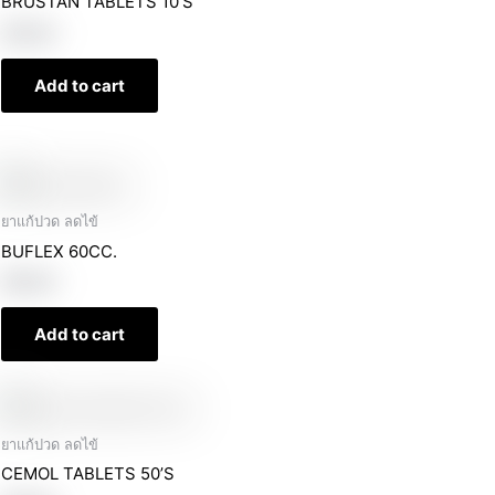
BRUSTAN TABLETS 10’S
฿
39.00
Add to cart
ยาแก้ปวด ลดไข้
BUFLEX 60CC.
฿
69.00
Add to cart
ยาแก้ปวด ลดไข้
CEMOL TABLETS 50’S