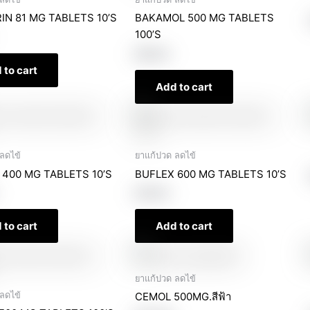
IN 81 MG TABLETS 10’S
BAKAMOL 500 MG TABLETS
100’S
฿
99.00
 to cart
Add to cart
ลดไข้
ยาแก้ปวด ลดไข้
 400 MG TABLETS 10’S
BUFLEX 600 MG TABLETS 10’S
฿
39.00
 to cart
Add to cart
ยาแก้ปวด ลดไข้
ลดไข้
CEMOL 500MG.สีฟ้า