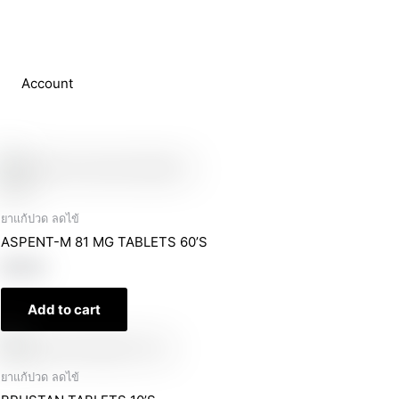
Account
ยาแก้ปวด ลดไข้
ASPENT-M 81 MG TABLETS 60’S
฿
59.00
Add to cart
ยาแก้ปวด ลดไข้