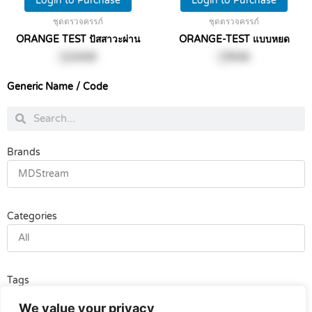
Login to Purchase
Login to Purchase
ชุดตรวจครรภ์
ชุดตรวจครรภ์
ORANGE TEST ปัสสาวะผ่าน
ORANGE-TEST แบบหยด
฿
119.00
฿
79.00
Generic Name / Code
Search
Search
Brands
MDStream
Categories
All
Tags
All
We value your privacy